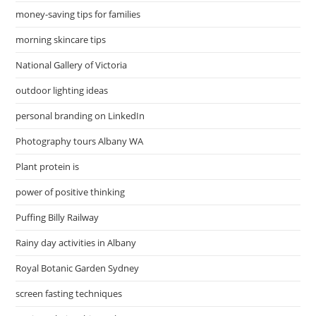
money-saving tips for families
morning skincare tips
National Gallery of Victoria
outdoor lighting ideas
personal branding on LinkedIn
Photography tours Albany WA
Plant protein is
power of positive thinking
Puffing Billy Railway
Rainy day activities in Albany
Royal Botanic Garden Sydney
screen fasting techniques