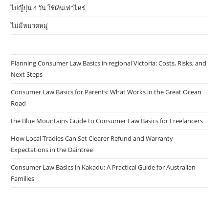
ไปญี่ปุ่น 4 วัน ใช้เงินเท่าไหร่
ไม่มีหมวดหมู่
Planning Consumer Law Basics in regional Victoria: Costs, Risks, and
Next Steps
Consumer Law Basics for Parents: What Works in the Great Ocean
Road
the Blue Mountains Guide to Consumer Law Basics for Freelancers
How Local Tradies Can Set Clearer Refund and Warranty
Expectations in the Daintree
Consumer Law Basics in Kakadu: A Practical Guide for Australian
Families