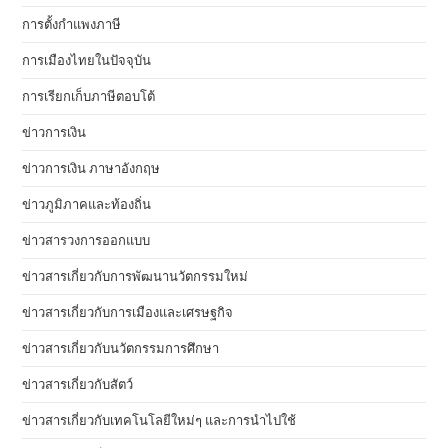
การตั้งกำแพงภาษี
การเมืองไทยในปัจจุบัน
การเรียกเก็บภาษีตอบโต้
ข่าวการเงิน
ข่าวการเงิน ภาษาอังกฤษ
ข่าวภูมิภาคและท้องถิ่น
ข่าวสารวงการออกแบบ
ข่าวสารเกี่ยวกับการพัฒนานวัตกรรมใหม่
ข่าวสารเกี่ยวกับการเมืองและเศรษฐกิจ
ข่าวสารเกี่ยวกับนวัตกรรมการศึกษา
ข่าวสารเกี่ยวกับสัตว์
ข่าวสารเกี่ยวกับเทคโนโลยีใหม่ๆ และการนำไปใช้