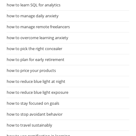
how to learn SQL for analytics
how to manage daily anxiety
how to manage remote freelancers
how to overcome learning anxiety
how to pick the right concealer
how to plan for early retirement
how to price your products
how to reduce blue light at night
how to reduce blue light exposure
how to stay focused on goals
how to stop avoidant behavior
how to travel sustainably