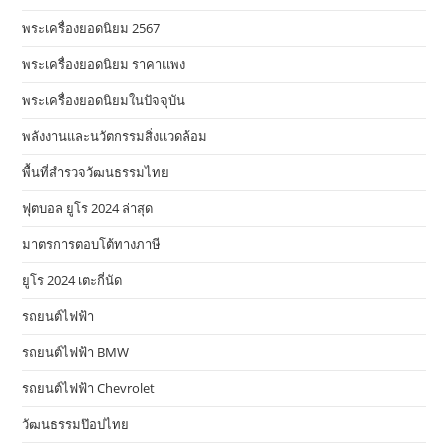
พระเครื่องยอดนิยม 2567
พระเครื่องยอดนิยม ราคาแพง
พระเครื่องยอดนิยมในปัจจุบัน
พลังงานและนวัตกรรมสิ่งแวดล้อม
พื้นที่สำรวจวัฒนธรรมไทย
ฟุตบอล ยูโร 2024 ล่าสุด
มาตรการตอบโต้ทางภาษี
ยูโร 2024 เตะกี่นัด
รถยนต์ไฟฟ้า
รถยนต์ไฟฟ้า BMW
รถยนต์ไฟฟ้า Chevrolet
วัฒนธรรมป๊อปไทย