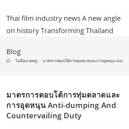
Skip
to
Thai film industry news A new angle
content
on history Transforming Thailand
Blog
>
ไม่มีหมวดหมู่
>
มาตรการตอบโต้การทุ่มตลาดและการอุดหนุน Anti-du
มาตรการตอบโต้การทุ่มตลาดและ
การอุดหนุน Anti-dumping And
Countervailing Duty