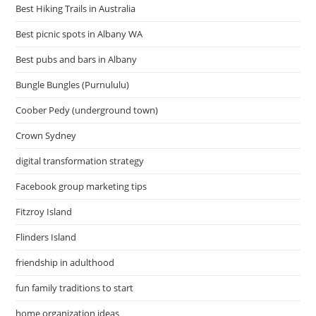
Best Hiking Trails in Australia
Best picnic spots in Albany WA
Best pubs and bars in Albany
Bungle Bungles (Purnululu)
Coober Pedy (underground town)
Crown Sydney
digital transformation strategy
Facebook group marketing tips
Fitzroy Island
Flinders Island
friendship in adulthood
fun family traditions to start
home organization ideas