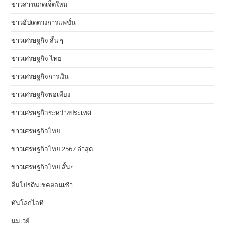
ข่าวสารแกดเจ็ตใหม่
ข่าวอัปเดตวงการแฟชั่น
ข่าวเศรษฐกิจ สั้น ๆ
ข่าวเศรษฐกิจ ไทย
ข่าวเศรษฐกิจการเงิน
ข่าวเศรษฐกิจพอเพียง
ข่าวเศรษฐกิจระหว่างประเทศ
ข่าวเศรษฐกิจไทย
ข่าวเศรษฐกิจไทย 2567 ล่าสุด
ข่าวเศรษฐกิจไทย สั้นๆ
ดื่มโปรตีนเชคตอนเช้า
ทันโลกไอที
นมเวย์