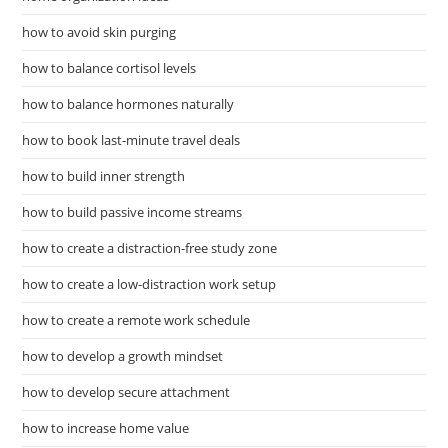
how to avoid skin purging
how to balance cortisol levels
how to balance hormones naturally
how to book last-minute travel deals
how to build inner strength
how to build passive income streams
how to create a distraction-free study zone
how to create a low-distraction work setup
how to create a remote work schedule
how to develop a growth mindset
how to develop secure attachment
how to increase home value