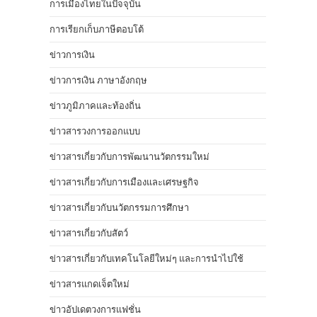
การเมืองไทยในปัจจุบัน
การเรียกเก็บภาษีตอบโต้
ข่าวการเงิน
ข่าวการเงิน ภาษาอังกฤษ
ข่าวภูมิภาคและท้องถิ่น
ข่าวสารวงการออกแบบ
ข่าวสารเกี่ยวกับการพัฒนานวัตกรรมใหม่
ข่าวสารเกี่ยวกับการเมืองและเศรษฐกิจ
ข่าวสารเกี่ยวกับนวัตกรรมการศึกษา
ข่าวสารเกี่ยวกับสัตว์
ข่าวสารเกี่ยวกับเทคโนโลยีใหม่ๆ และการนำไปใช้
ข่าวสารแกดเจ็ตใหม่
ข่าวอัปเดตวงการแฟชั่น