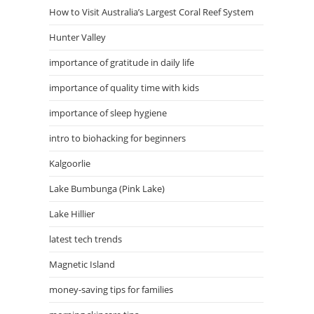
How to Visit Australia’s Largest Coral Reef System
Hunter Valley
importance of gratitude in daily life
importance of quality time with kids
importance of sleep hygiene
intro to biohacking for beginners
Kalgoorlie
Lake Bumbunga (Pink Lake)
Lake Hillier
latest tech trends
Magnetic Island
money-saving tips for families