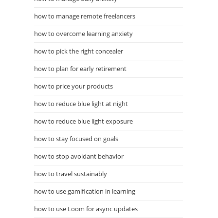
how to manage remote freelancers
how to overcome learning anxiety
how to pick the right concealer
how to plan for early retirement
how to price your products
how to reduce blue light at night
how to reduce blue light exposure
how to stay focused on goals
how to stop avoidant behavior
how to travel sustainably
how to use gamification in learning
how to use Loom for async updates