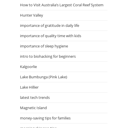
How to Visit Australia’s Largest Coral Reef System
Hunter Valley
importance of gratitude in daily life
importance of quality time with kids
importance of sleep hygiene
intro to biohacking for beginners
Kalgoorlie
Lake Bumbunga (Pink Lake)
Lake Hillier
latest tech trends
Magnetic Island
money-saving tips for families