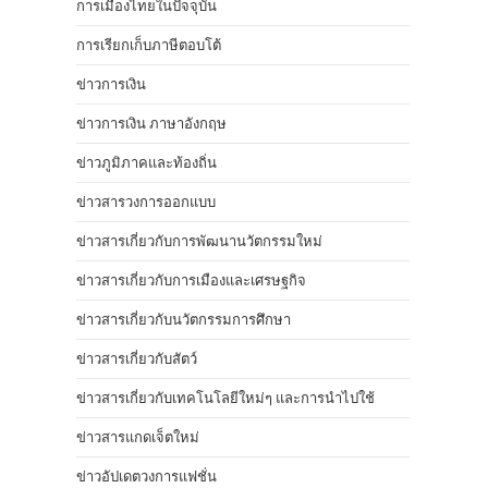
การเมืองไทยในปัจจุบัน
การเรียกเก็บภาษีตอบโต้
ข่าวการเงิน
ข่าวการเงิน ภาษาอังกฤษ
ข่าวภูมิภาคและท้องถิ่น
ข่าวสารวงการออกแบบ
ข่าวสารเกี่ยวกับการพัฒนานวัตกรรมใหม่
ข่าวสารเกี่ยวกับการเมืองและเศรษฐกิจ
ข่าวสารเกี่ยวกับนวัตกรรมการศึกษา
ข่าวสารเกี่ยวกับสัตว์
ข่าวสารเกี่ยวกับเทคโนโลยีใหม่ๆ และการนำไปใช้
ข่าวสารแกดเจ็ตใหม่
ข่าวอัปเดตวงการแฟชั่น