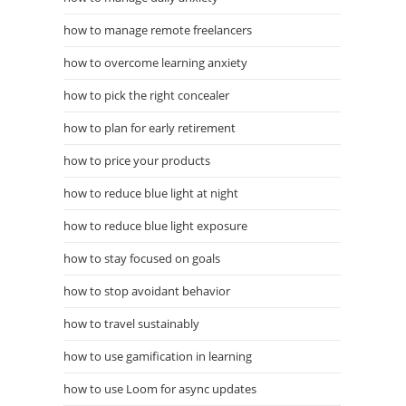
how to manage remote freelancers
how to overcome learning anxiety
how to pick the right concealer
how to plan for early retirement
how to price your products
how to reduce blue light at night
how to reduce blue light exposure
how to stay focused on goals
how to stop avoidant behavior
how to travel sustainably
how to use gamification in learning
how to use Loom for async updates