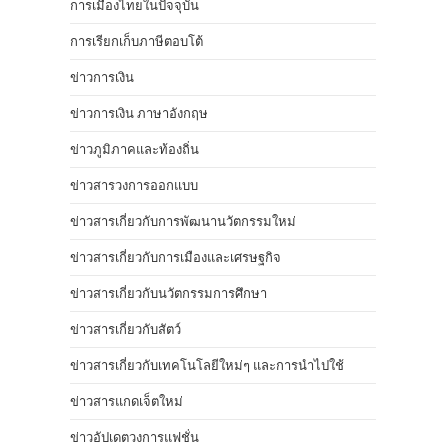
การเมืองไทยในปัจจุบัน
การเรียกเก็บภาษีตอบโต้
ข่าวการเงิน
ข่าวการเงิน ภาษาอังกฤษ
ข่าวภูมิภาคและท้องถิ่น
ข่าวสารวงการออกแบบ
ข่าวสารเกี่ยวกับการพัฒนานวัตกรรมใหม่
ข่าวสารเกี่ยวกับการเมืองและเศรษฐกิจ
ข่าวสารเกี่ยวกับนวัตกรรมการศึกษา
ข่าวสารเกี่ยวกับสัตว์
ข่าวสารเกี่ยวกับเทคโนโลยีใหม่ๆ และการนำไปใช้
ข่าวสารแกดเจ็ตใหม่
ข่าวอัปเดตวงการแฟชั่น