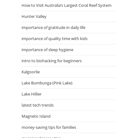
How to Visit Australia’s Largest Coral Reef System
Hunter Valley
importance of gratitude in daily life
importance of quality time with kids
importance of sleep hygiene
intro to biohacking for beginners
Kalgoorlie
Lake Bumbunga (Pink Lake)
Lake Hillier
latest tech trends
Magnetic Island
money-saving tips for families