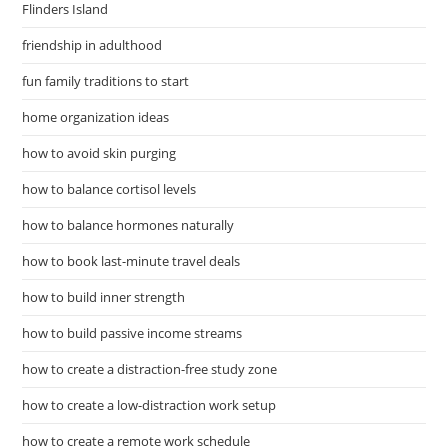
Flinders Island
friendship in adulthood
fun family traditions to start
home organization ideas
how to avoid skin purging
how to balance cortisol levels
how to balance hormones naturally
how to book last-minute travel deals
how to build inner strength
how to build passive income streams
how to create a distraction-free study zone
how to create a low-distraction work setup
how to create a remote work schedule