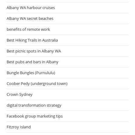
Albany WA harbour cruises
Albany WA secret beaches
benefits of remote work
Best Hiking Trails in Australia
Best picnic spots in Albany WA
Best pubs and bars in Albany
Bungle Bungles (Purnululu)
Coober Pedy (underground town)
Crown Sydney
digital transformation strategy
Facebook group marketing tips
Fitzroy Island