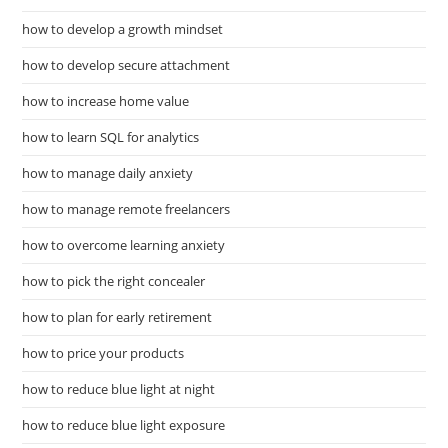
how to develop a growth mindset
how to develop secure attachment
how to increase home value
how to learn SQL for analytics
how to manage daily anxiety
how to manage remote freelancers
how to overcome learning anxiety
how to pick the right concealer
how to plan for early retirement
how to price your products
how to reduce blue light at night
how to reduce blue light exposure