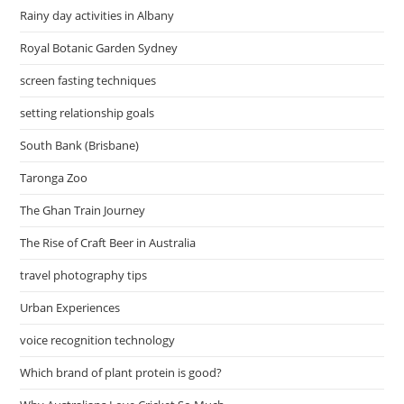
Rainy day activities in Albany
Royal Botanic Garden Sydney
screen fasting techniques
setting relationship goals
South Bank (Brisbane)
Taronga Zoo
The Ghan Train Journey
The Rise of Craft Beer in Australia
travel photography tips
Urban Experiences
voice recognition technology
Which brand of plant protein is good?