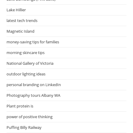
Lake Hillier
latest tech trends
Magnetic Island
money-saving tips for families
morning skincare tips
National Gallery of Victoria
outdoor lighting ideas
personal branding on LinkedIn
Photography tours Albany WA
Plant protein is
power of positive thinking
Puffing Billy Railway