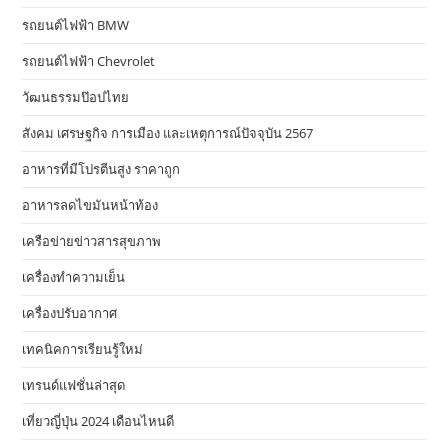
รถยนต์ไฟฟ้า BMW
รถยนต์ไฟฟ้า Chevrolet
วัฒนธรรมป๊อปไทย
สังคม เศรษฐกิจ การเมือง และเหตุการณ์ปัจจุบัน 2567
อาหารที่มีโปรตีนสูง ราคาถูก
อาหารลดไขมันหน้าท้อง
เครือข่ายข่าวสารสุขภาพ
เครื่องทำความเย็น
เครื่องปรับอากาศ
เทคนิคการเรียนรู้ใหม่
เทรนด์แฟชั่นล่าสุด
เที่ยวญี่ปุ่น 2024 เดือนไหนดี