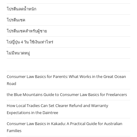
โปรตีนลดน้ำหนัก
โปรตีนเชค
โปรตีนเชคสำหรับผู้ชาย
ไปญี่ปุ่น 4 วัน ใช้เงินเท่าไหร่
ไม่มีหมวดหมู่
Consumer Law Basics for Parents: What Works in the Great Ocean
Road
the Blue Mountains Guide to Consumer Law Basics for Freelancers
How Local Tradies Can Set Clearer Refund and Warranty
Expectations in the Daintree
Consumer Law Basics in Kakadu: A Practical Guide for Australian
Families