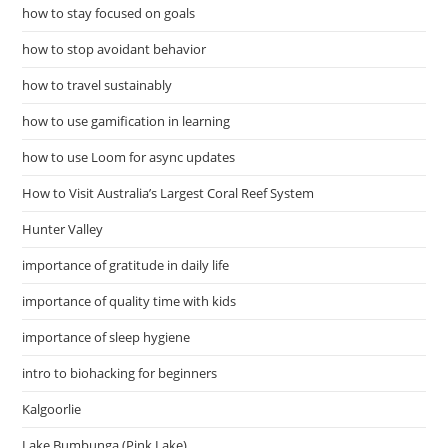
how to stay focused on goals
how to stop avoidant behavior
how to travel sustainably
how to use gamification in learning
how to use Loom for async updates
How to Visit Australia’s Largest Coral Reef System
Hunter Valley
importance of gratitude in daily life
importance of quality time with kids
importance of sleep hygiene
intro to biohacking for beginners
Kalgoorlie
Lake Bumbunga (Pink Lake)