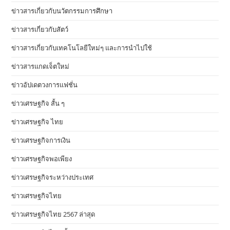
ข่าวสารเกี่ยวกับนวัตกรรมการศึกษา
ข่าวสารเกี่ยวกับสัตว์
ข่าวสารเกี่ยวกับเทคโนโลยีใหม่ๆ และการนำไปใช้
ข่าวสารแกดเจ็ตใหม่
ข่าวอัปเดตวงการแฟชั่น
ข่าวเศรษฐกิจ สั้น ๆ
ข่าวเศรษฐกิจ ไทย
ข่าวเศรษฐกิจการเงิน
ข่าวเศรษฐกิจพอเพียง
ข่าวเศรษฐกิจระหว่างประเทศ
ข่าวเศรษฐกิจไทย
ข่าวเศรษฐกิจไทย 2567 ล่าสุด