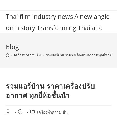
Skip
to
Thai film industry news A new angle
content
on history Transforming Thailand
Blog
>
เครื่องทำความเย็น
>
รวมแอร์บ้าน ราคาเครื่องปรับอากาศ ทุกยี่ห้อชั้นน
รวมแอร์บ้าน ราคาเครื่องปรับ
อากาศ ทุกยี่ห้อชั้นนำ
Post
Post
Post
เครื่องทำความเย็น