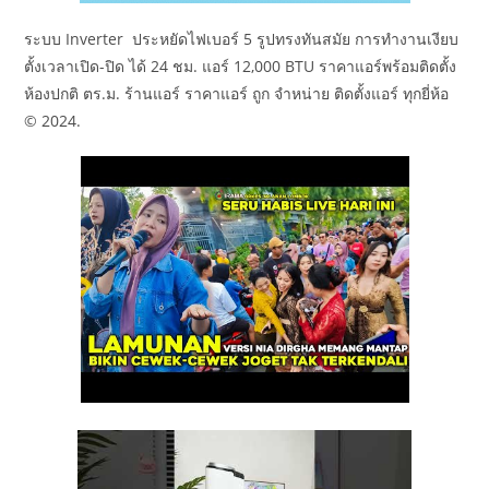
ระบบ Inverter ประหยัดไฟเบอร์ 5 รูปทรงทันสมัย การทำงานเงียบ
ตั้งเวลาเปิด-ปิด ได้ 24 ชม. แอร์ 12,000 BTU ราคาแอร์พร้อมติดตั้ง
ห้องปกติ ตร.ม. ร้านแอร์ ราคาแอร์ ถูก จำหน่าย ติดตั้งแอร์ ทุกยี่ห้อ
© 2024.