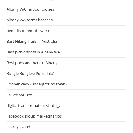
Albany WA harbour cruises
Albany WA secret beaches
benefits of remote work
Best Hiking Trails in Australia
Best picnic spots in Albany WA
Best pubs and bars in Albany
Bungle Bungles (Purnululu)
Coober Pedy (underground town)
Crown Sydney
digital transformation strategy
Facebook group marketing tips
Fitzroy Island