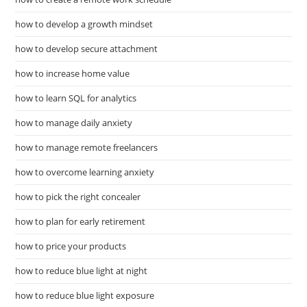
how to develop a growth mindset
how to develop secure attachment
how to increase home value
how to learn SQL for analytics
how to manage daily anxiety
how to manage remote freelancers
how to overcome learning anxiety
how to pick the right concealer
how to plan for early retirement
how to price your products
how to reduce blue light at night
how to reduce blue light exposure