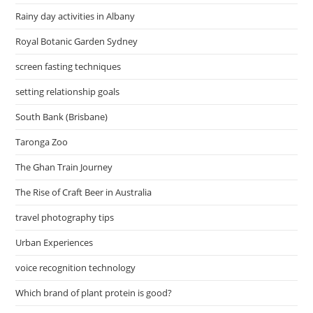
Rainy day activities in Albany
Royal Botanic Garden Sydney
screen fasting techniques
setting relationship goals
South Bank (Brisbane)
Taronga Zoo
The Ghan Train Journey
The Rise of Craft Beer in Australia
travel photography tips
Urban Experiences
voice recognition technology
Which brand of plant protein is good?