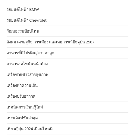
รถยนต์ไฟฟ้า BMW
รถยนต์ไฟฟ้า Chevrolet
วัฒนธรรมป๊อปไทย
สังคม เศรษฐกิจ การเมือง และเหตุการณ์ปัจจุบัน 2567
อาหารที่มีโปรตีนสูง ราคาถูก
อาหารลดไขมันหน้าท้อง
เครือข่ายข่าวสารสุขภาพ
เครื่องทำความเย็น
เครื่องปรับอากาศ
เทคนิคการเรียนรู้ใหม่
เทรนด์แฟชั่นล่าสุด
เที่ยวญี่ปุ่น 2024 เดือนไหนดี