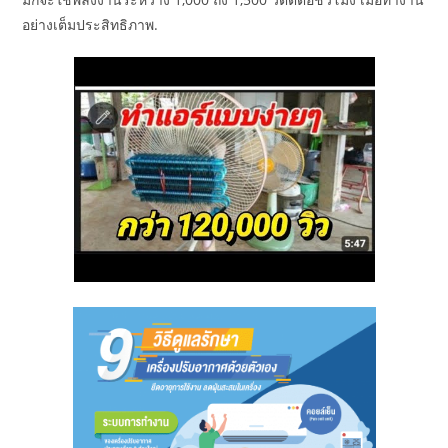
อย่างเต็มประสิทธิภาพ.