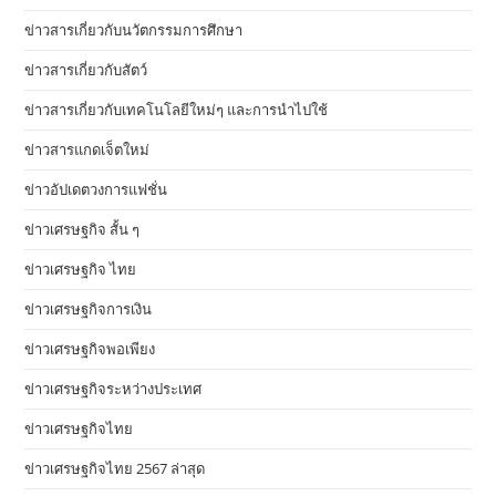
ข่าวสารเกี่ยวกับนวัตกรรมการศึกษา
ข่าวสารเกี่ยวกับสัตว์
ข่าวสารเกี่ยวกับเทคโนโลยีใหม่ๆ และการนำไปใช้
ข่าวสารแกดเจ็ตใหม่
ข่าวอัปเดตวงการแฟชั่น
ข่าวเศรษฐกิจ สั้น ๆ
ข่าวเศรษฐกิจ ไทย
ข่าวเศรษฐกิจการเงิน
ข่าวเศรษฐกิจพอเพียง
ข่าวเศรษฐกิจระหว่างประเทศ
ข่าวเศรษฐกิจไทย
ข่าวเศรษฐกิจไทย 2567 ล่าสุด