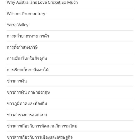
Why Australians Love Cricket So Much
Wilsons Promontory
Yarra Valley
การคว่ำบาตรทางการค้า
การตั้งกำแพงภาษี
การเมืองไทยในปัจจุบัน
การเรียกเก็บภาษีตอบโต้
ข่าวการเงิน
ข่าวการเงิน ภาษาอังกฤษ
ข่าวภูมิภาคและท้องถิ่น
ข่าวสารวงการออกแบบ
ข่าวสารเกี่ยวกับการพัฒนานวัตกรรมใหม่
ข่าวสารเกี่ยวกับการเมืองและเศรษฐกิจ