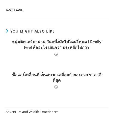
TAGS:
TRANE
YOU MIGHT ALSO LIKE
หนุ่มติดแอร์มานาน วันหนึ่งมือไปโดนโหมด I Really
Feel คืออะไร เย็นกว่า ประหยัดไฟกว่า
ซื้อแอร์เคลื่อนที่ เย็นสบาย เคลื่อนย้ายสะดวก ราคาดี
ที่สุด
Adventure and Wildlife Experiences