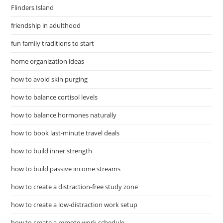
Flinders Island
friendship in adulthood
fun family traditions to start
home organization ideas
how to avoid skin purging
how to balance cortisol levels
how to balance hormones naturally
how to book last-minute travel deals
how to build inner strength
how to build passive income streams
how to create a distraction-free study zone
how to create a low-distraction work setup
how to create a remote work schedule