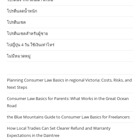
โปรตีนลดน้ำหนัก
โปรตีนเชค
โปรตีนเชคสำหรับผู้ชาย
ไปญี่ปุ่น 4 วัน ใช้เงินเท่าไหร่
ไม่มีหมวดหมู่
Planning Consumer Law Basics in regional Victoria: Costs, Risks, and
Next Steps
Consumer Law Basics for Parents: What Works in the Great Ocean
Road
the Blue Mountains Guide to Consumer Law Basics for Freelancers
How Local Tradies Can Set Clearer Refund and Warranty
Expectations in the Daintree