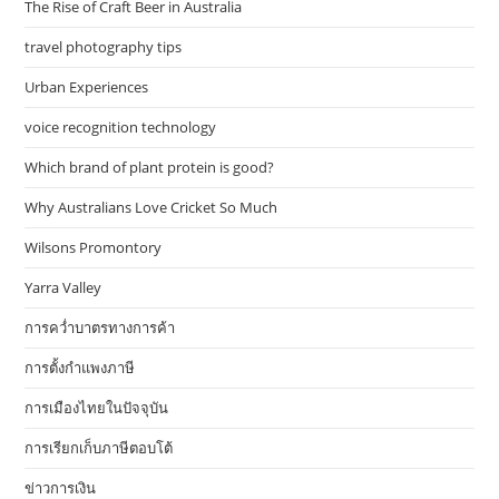
The Rise of Craft Beer in Australia
travel photography tips
Urban Experiences
voice recognition technology
Which brand of plant protein is good?
Why Australians Love Cricket So Much
Wilsons Promontory
Yarra Valley
การคว่ำบาตรทางการค้า
การตั้งกำแพงภาษี
การเมืองไทยในปัจจุบัน
การเรียกเก็บภาษีตอบโต้
ข่าวการเงิน