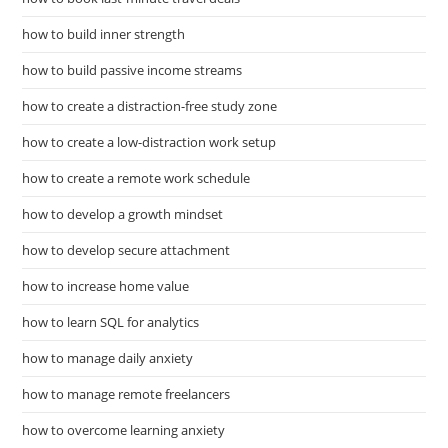
how to build inner strength
how to build passive income streams
how to create a distraction-free study zone
how to create a low-distraction work setup
how to create a remote work schedule
how to develop a growth mindset
how to develop secure attachment
how to increase home value
how to learn SQL for analytics
how to manage daily anxiety
how to manage remote freelancers
how to overcome learning anxiety