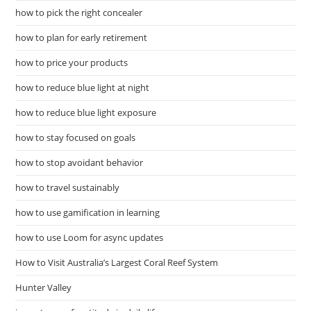
how to pick the right concealer
how to plan for early retirement
how to price your products
how to reduce blue light at night
how to reduce blue light exposure
how to stay focused on goals
how to stop avoidant behavior
how to travel sustainably
how to use gamification in learning
how to use Loom for async updates
How to Visit Australia’s Largest Coral Reef System
Hunter Valley