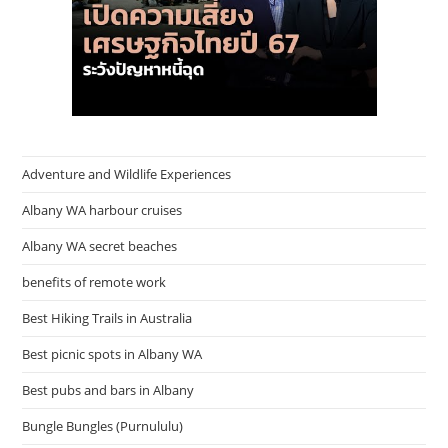
Adventure and Wildlife Experiences
Albany WA harbour cruises
Albany WA secret beaches
benefits of remote work
Best Hiking Trails in Australia
Best picnic spots in Albany WA
Best pubs and bars in Albany
Bungle Bungles (Purnululu)