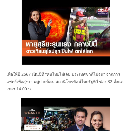
เพื่อให้ปี 2567 เป็นปีที่ “คนไทยไม่เจ็บ ประเทศชาติไม่จน” จากการ
แพทย์เพื่อสุขภาพคู่ปากท้อง. สถานีโทรทัศน์ไทยรัฐทีวี ช่อง 32 ตั้งแต่
เวลา 14.00 น.