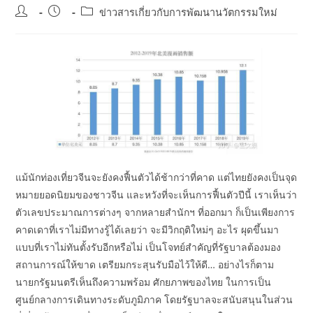
Post
Post
Post
ข่าวสารเกี่ยวกับการพัฒนานวัตกรรมใหม่
author:
published:
category:
แม้นักท่องเที่ยวจีนจะยังคงฟื้นตัวได้ช้ากว่าที่คาด แต่ไทยยังคงเป็นจุด
หมายยอดนิยมของชาวจีน และหวังที่จะเห็นการฟื้นตัวปีนี้ เราเห็นว่า
ตัวเลขประมาณการต่างๆ จากหลายสำนักฯ ที่ออกมา ก็เป็นเพียงการ
คาดเดาที่เราไม่มีทางรู้ได้เลยว่า จะมีวิกฤติใหม่ๆ อะไร ผุดขึ้นมา
แบบที่เราไม่ทันตั้งรับอีกหรือไม่ เป็นโจทย์สำคัญที่รัฐบาลต้องมอง
สถานการณ์ให้ขาด เตรียมกระสุนรับมือไว้ให้ดี… อย่างไรก็ตาม
นายกรัฐมนตรีเห็นถึงความพร้อม ศักยภาพของไทย ในการเป็น
ศูนย์กลางการเดินทางระดับภูมิภาค โดยรัฐบาลจะสนับสนุนในส่วน