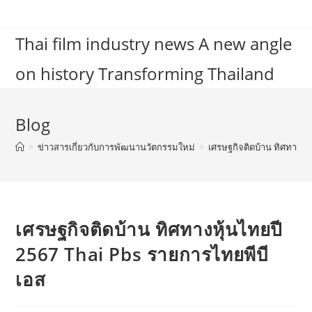
Skip
to
Thai film industry news A new angle
content
on history Transforming Thailand
Blog
>
ข่าวสารเกี่ยวกับการพัฒนานวัตกรรมใหม่
>
เศรษฐกิจติดบ้าน ทิศทางหุ
เศรษฐกิจติดบ้าน ทิศทางหุ้นไทยปี
2567 Thai Pbs รายการไทยพีบี
เอส