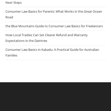
Next Steps
Consumer Law Basics for Parents: What Works in the Great Ocean
Road
the Blue Mountains Guide to Consumer Law Basics for Freelancers
How Local Tradies Can Set Clearer Refund and Warranty
Expectations in the Daintree
Consumer Law Basics in Kakadu: A Practical Guide for Australian
Families