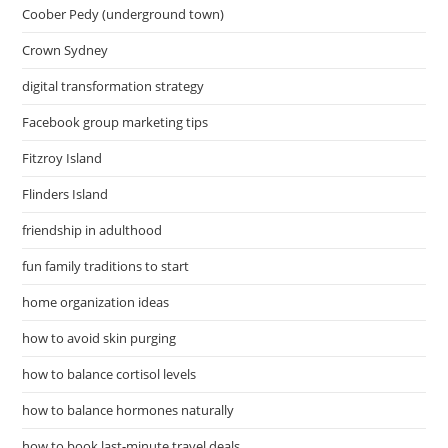
Coober Pedy (underground town)
Crown Sydney
digital transformation strategy
Facebook group marketing tips
Fitzroy Island
Flinders Island
friendship in adulthood
fun family traditions to start
home organization ideas
how to avoid skin purging
how to balance cortisol levels
how to balance hormones naturally
how to book last-minute travel deals