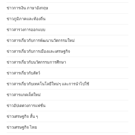
ข่าวการเงิน ภาษาอังกฤษ
ข่าวภูมิภาคและท้องถิ่น
ข่าวสารวงการออกแบบ
ข่าวสารเกี่ยวกับการพัฒนานวัตกรรมใหม่
ข่าวสารเกี่ยวกับการเมืองและเศรษฐกิจ
ข่าวสารเกี่ยวกับนวัตกรรมการศึกษา
ข่าวสารเกี่ยวกับสัตว์
ข่าวสารเกี่ยวกับเทคโนโลยีใหม่ๆ และการนำไปใช้
ข่าวสารแกดเจ็ตใหม่
ข่าวอัปเดตวงการแฟชั่น
ข่าวเศรษฐกิจ สั้น ๆ
ข่าวเศรษฐกิจ ไทย