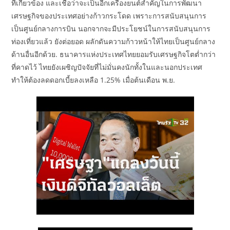
ที่เกี่ยวข้อง และเชื่อว่าจะเป็นอีกเครื่องยนต์สำคัญในการพัฒนา
เศรษฐกิจของประเทศอย่างก้าวกระโดด เพราะการสนับสนุนการ
เป็นศูนย์กลางการบิน นอกจากจะมีประโยชน์ในการสนับสนุนการ
ท่องเที่ยวแล้ว ยังต่อยอด ผลักดันความก้าวหน้าให้ไทยเป็นศูนย์กลาง
ด้านอื่นอีกด้วย. ธนาคารแห่งประเทศไทยยอมรับเศรษฐกิจโตต่ำกว่า
ที่คาดไว้ ไทยยังเผชิญปัจจัยที่ไม่มั่นคงนักทั้งในและนอกประเทศ
ทำให้ต้องลดดอกเบี้ยลงเหลือ 1.25% เมื่อต้นเดือน พ.ย.