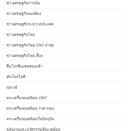
ข่าวเศรษฐกิจการเงิน
ข่าวเศรษฐกิจพอเพียง
ข่าวเศรษฐกิจระหว่างประเทศ
ข่าวเศรษฐกิจไทย
ข่าวเศรษฐกิจไทย 2567 ล่าสุด
ข่าวเศรษฐกิจไทย สั้นๆ
ดื่มโปรตีนเชคตอนเช้า
ทันโลกไอที
นมเวย์
พระเครื่องยอดนิยม 2567
พระเครื่องยอดนิยม ราคาแพง
พระเครื่องยอดนิยมในปัจจุบัน
พลังงานและนวัตกรรมสิ่งแวดล้อม