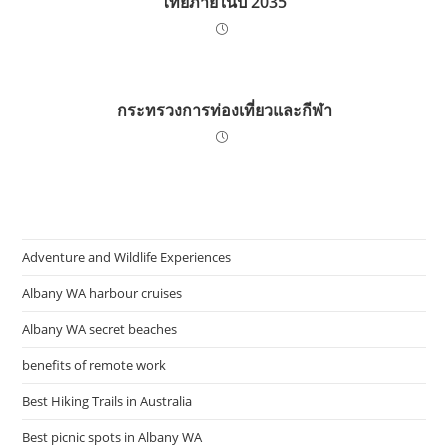
ไทยภายในปี 2035
กระทรวงการท่องเที่ยวและกีฬา
Adventure and Wildlife Experiences
Albany WA harbour cruises
Albany WA secret beaches
benefits of remote work
Best Hiking Trails in Australia
Best picnic spots in Albany WA