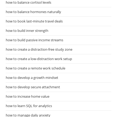
how to balance cortisol levels
how to balance hormones naturally
how to book last-minute travel deals
how to build inner strength
how to build passive income streams
how to create a distraction-free study zone
how to create a low-distraction work setup
how to create a remote work schedule
how to develop a growth mindset
how to develop secure attachment
how to increase home value
how to learn SQL for analytics
how to manage daily anxiety