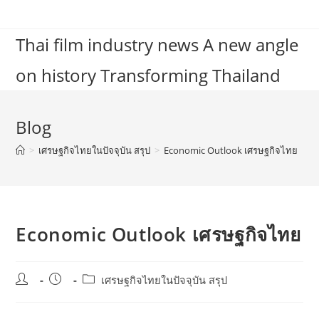
Skip
to
Thai film industry news A new angle
content
on history Transforming Thailand
Blog
>
เศรษฐกิจไทยในปัจจุบัน สรุป
>
Economic Outlook เศรษฐกิจไทย
Economic Outlook เศรษฐกิจไทย
Post
Post
Post
เศรษฐกิจไทยในปัจจุบัน สรุป
author:
published:
category: