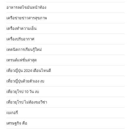
อาหารลดไขมันหน้าท้อง
เครือข่ายข่าวสารสุขภาพ
เครื่องทำความเย็น
เครื่องปรับอากาศ
เทคนิคการเรียนรู้ใหม่
เทรนด์แฟชั่นล่าสุด
เที่ยวญี่ปุ่น 2024 เดือนไหนดี
เที่ยวญี่ปุ่นด้วยตัวเอง งบ
เที่ยวยุโรป 10 วัน งบ
เที่ยวยุโรป ไม่ต้องขอวีซ่า
เบเกอรี่
เศรษฐกิจ คือ