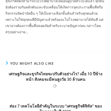
สุขภาพจิตก็สามารถไปโรงพยาบาลเหมือนผู้ป่วยทั่วไปได้แล้ว ทุกคน
ยังต้องร่วมกันผลักดันและขับเคลื่อนให้เกิดการจุดประกายพื้นที่หรือ
กิจกรรมจิตบำบัดอื่น ๆ ให้เป็นทางเลือกขั้นต้นสำหรับทุกคนด้วย
เพราะไม่ใช่ทุกคนที่มีปัญหาแล้วพร้อมจะไปโรงพยาบาลได้ทันที แต่
เขาอาจต้องการพื้นที่ปลอดภัยสำหรับระบายปัญหาก่อน กล่าวโดย
สรุปอย่างง่าย…
YOU MIGHT ALSO LIKE
เศรษฐกิจและธุรกิจไทยจะปรับตัวอย่างไร? เมื่อ 10 ปีข้าง
หน้า สังคมจะมีคนสูงวัย 30 ล้านคน
ส่อง 7 เทคโนโลยีสำคัญในระบบ “เศรษฐกิจดิจิทัล” ของ