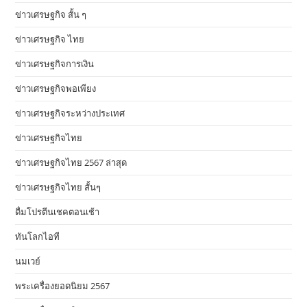
ข่าวเศรษฐกิจ สั้น ๆ
ข่าวเศรษฐกิจ ไทย
ข่าวเศรษฐกิจการเงิน
ข่าวเศรษฐกิจพอเพียง
ข่าวเศรษฐกิจระหว่างประเทศ
ข่าวเศรษฐกิจไทย
ข่าวเศรษฐกิจไทย 2567 ล่าสุด
ข่าวเศรษฐกิจไทย สั้นๆ
ดื่มโปรตีนเชคตอนเช้า
ทันโลกไอที
นมเวย์
พระเครื่องยอดนิยม 2567