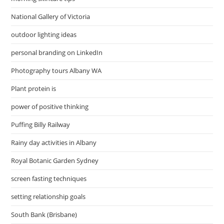
National Gallery of Victoria
outdoor lighting ideas
personal branding on LinkedIn
Photography tours Albany WA
Plant protein is
power of positive thinking
Puffing Billy Railway
Rainy day activities in Albany
Royal Botanic Garden Sydney
screen fasting techniques
setting relationship goals
South Bank (Brisbane)