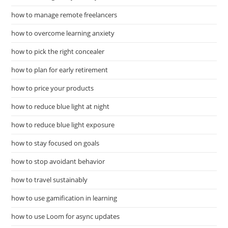
how to manage remote freelancers
how to overcome learning anxiety
how to pick the right concealer
how to plan for early retirement
how to price your products
how to reduce blue light at night
how to reduce blue light exposure
how to stay focused on goals
how to stop avoidant behavior
how to travel sustainably
how to use gamification in learning
how to use Loom for async updates