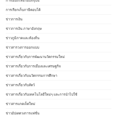
การเมืองไทยในปัจจุบัน
การเรียกเก็บภาษีตอบโต้
ข่าวการเงิน
ข่าวการเงิน ภาษาอังกฤษ
ข่าวภูมิภาคและท้องถิ่น
ข่าวสารวงการออกแบบ
ข่าวสารเกี่ยวกับการพัฒนานวัตกรรมใหม่
ข่าวสารเกี่ยวกับการเมืองและเศรษฐกิจ
ข่าวสารเกี่ยวกับนวัตกรรมการศึกษา
ข่าวสารเกี่ยวกับสัตว์
ข่าวสารเกี่ยวกับเทคโนโลยีใหม่ๆ และการนำไปใช้
ข่าวสารแกดเจ็ตใหม่
ข่าวอัปเดตวงการแฟชั่น